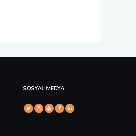
SOSYAL MEDYA