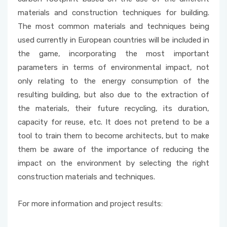
materials and construction techniques for building.
The most common materials and techniques being
used currently in European countries will be included in
the game, incorporating the most important
parameters in terms of environmental impact, not
only relating to the energy consumption of the
resulting building, but also due to the extraction of
the materials, their future recycling, its duration,
capacity for reuse, etc. It does not pretend to be a
tool to train them to become architects, but to make
them be aware of the importance of reducing the
impact on the environment by selecting the right
construction materials and techniques.
For more information and project results: